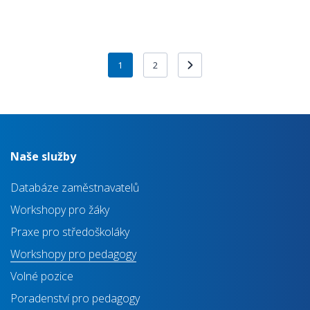
1
2
Naše služby
Databáze zaměstnavatelů
Workshopy pro žáky
Praxe pro středoškoláky
Workshopy pro pedagogy
Volné pozice
Poradenství pro pedagogy