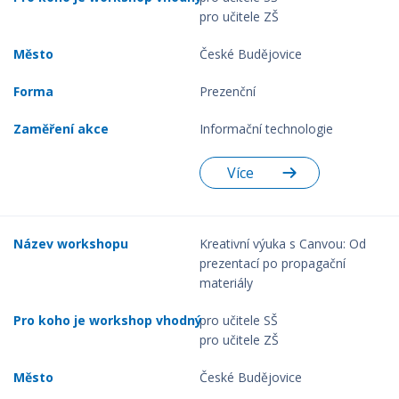
pro učitele ZŠ
České Budějovice
Prezenční
Informační technologie
Více
Kreativní výuka s Canvou: Od
prezentací po propagační
materiály
pro učitele SŠ
pro učitele ZŠ
České Budějovice