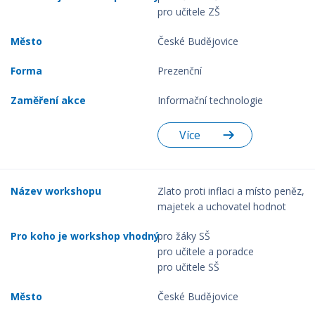
pro učitele ZŠ
České Budějovice
Prezenční
Informační technologie
Více
Zlato proti inflaci a místo peněz,
majetek a uchovatel hodnot
pro žáky SŠ
pro učitele a poradce
pro učitele SŠ
České Budějovice