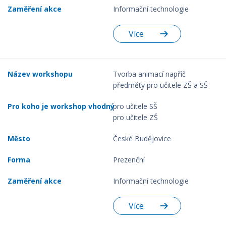
Informační technologie
Více
Tvorba animací napříč
předměty pro učitele ZŠ a SŠ
pro učitele SŠ
pro učitele ZŠ
České Budějovice
Prezenční
Informační technologie
Více