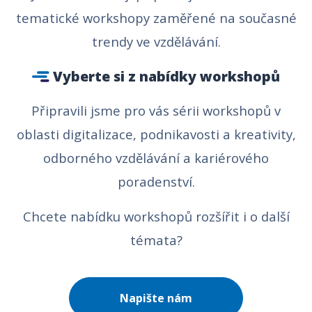
tematické workshopy zaměřené na současné
trendy ve vzdělávání.
Vyberte si z nabídky workshopů
Připravili jsme pro vás sérii workshopů v
oblasti digitalizace, podnikavosti a kreativity,
odborného vzdělávání a kariérového
poradenství.
Chcete nabídku workshopů rozšířit i o další
témata?
Napište nám