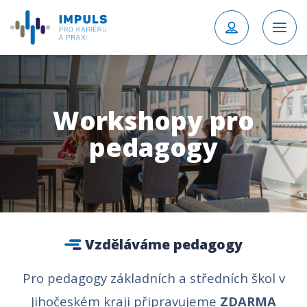
Workshopy pro
pedagogy
Vzděláváme pedagogy
Pro pedagogy základních a středních škol v
Jihočeském kraji připravujeme
ZDARMA