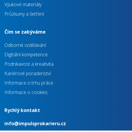
Výukové materiály
Průzkumy a šetření
Čím se zabýváme
Odborné vzdělávání
Digitální kompetence
Podnikavost a kreativita
Kariérové poradenství
Informace o trhu práce
Informace o cookies
Rychlý kontakt
info@impulsprokarieru.cz