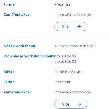
Prezenční
Informační technologie
Více
AI jako pomocník učitele
pro učitele SŠ
pro učitele ZŠ
České Budějovice
Prezenční
Informační technologie
Více