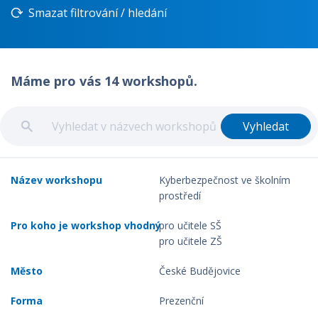
Smazat filtrování / hledání
Máme pro vás 14 workshopů.
Vyhledat
Kyberbezpečnost ve školním
prostředí
pro učitele SŠ
pro učitele ZŠ
České Budějovice
Prezenční