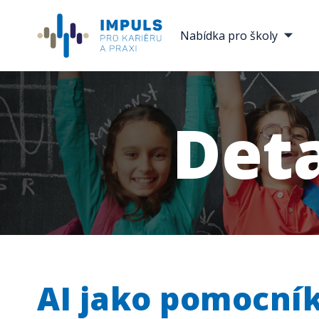
Nabídka pro školy
Det
AI jako pomocník