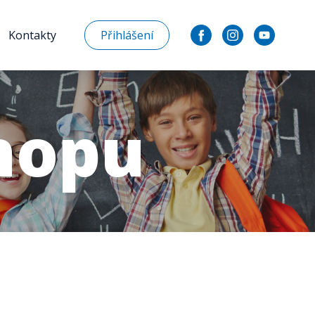
Kontakty
Přihlášení
hopu