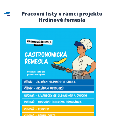
Pracovní listy v rámci projektu
Hrdinové řemesla