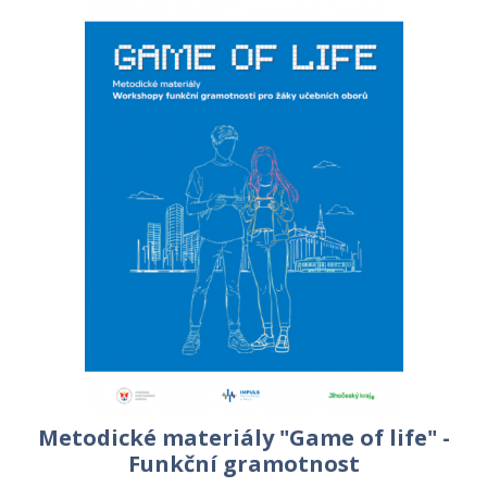
Metodické materiály "Game of life" -
Funkční gramotnost