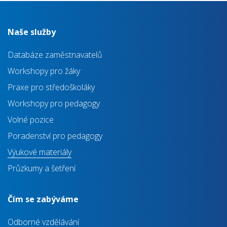
Naše služby
Databáze zaměstnavatelů
Workshopy pro žáky
Praxe pro středoškoláky
Workshopy pro pedagogy
Volné pozice
Poradenství pro pedagogy
Výukové materiály
Průzkumy a šetření
Čím se zabýváme
Odborné vzdělávání