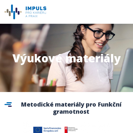
Výukové materiály
Metodické materiály pro Funkční
gramotnost