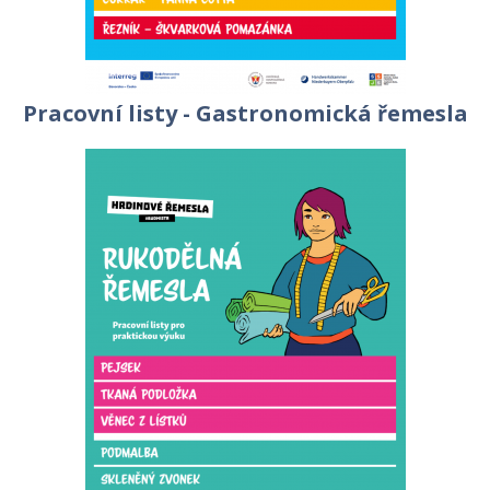
Pracovní listy - Gastronomická řemesla