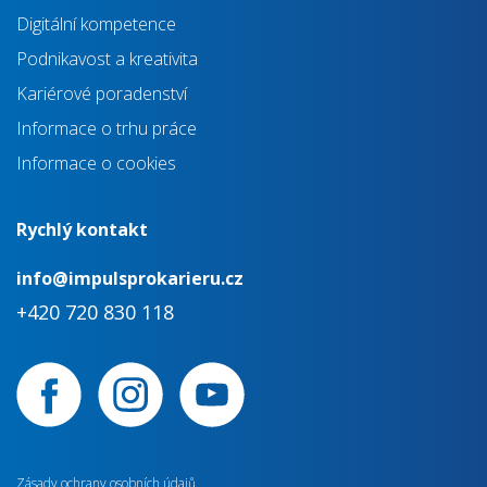
Digitální kompetence
Podnikavost a kreativita
Kariérové poradenství
Informace o trhu práce
Informace o cookies
Rychlý kontakt
info@impulsprokarieru.cz
+420 720 830 118
Zásady ochrany osobních údajů