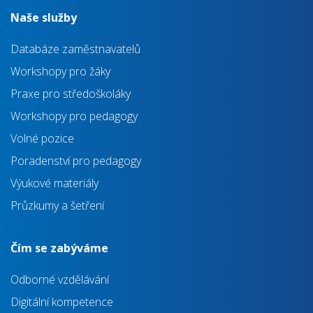
Naše služby
Databáze zaměstnavatelů
Workshopy pro žáky
Praxe pro středoškoláky
Workshopy pro pedagogy
Volné pozice
Poradenství pro pedagogy
Výukové materiály
Průzkumy a šetření
Čím se zabýváme
Odborné vzdělávání
Digitální kompetence