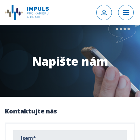
Napište nám
Kontaktujte nás
Jsem*