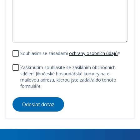
Souhlasím se zásadami
ochrany osobních údajů
*
Zaškrnutím souhlasíte se zasíláním obchodních
sdělení Jihočeské hospodářské komory na e-
mailovou adresu, kterou jste zadal/a do tohoto
formuláře.
Odeslat dotaz