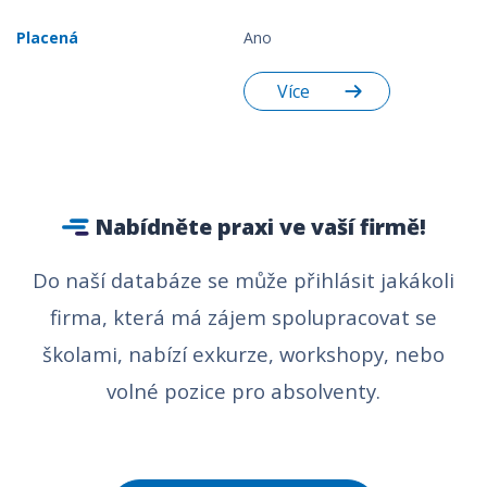
Ano
Více
Nabídněte praxi ve vaší firmě!
Do naší databáze se může přihlásit jakákoli
firma, která má zájem spolupracovat se
školami, nabízí exkurze, workshopy, nebo
volné pozice pro absolventy.