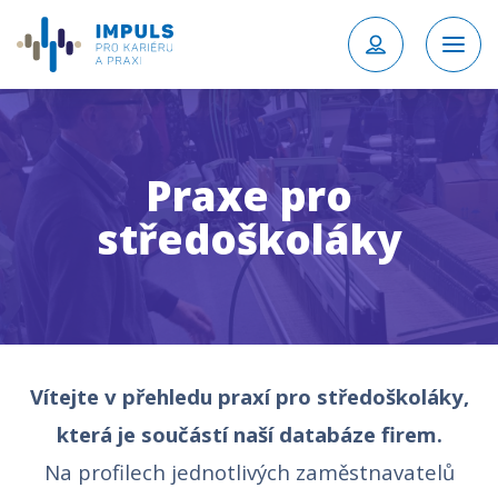
Praxe pro
středoškoláky
Vítejte v přehledu praxí pro středoškoláky,
která je součástí naší databáze firem.
Na profilech jednotlivých zaměstnavatelů