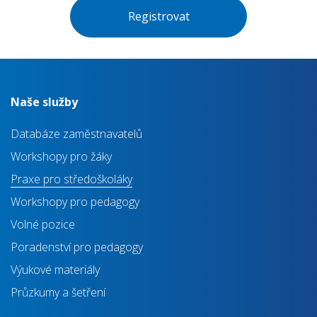
Registrovat
Naše služby
Databáze zaměstnavatelů
Workshopy pro žáky
Praxe pro středoškoláky
Workshopy pro pedagogy
Volné pozice
Poradenství pro pedagogy
Výukové materiály
Průzkumy a šetření