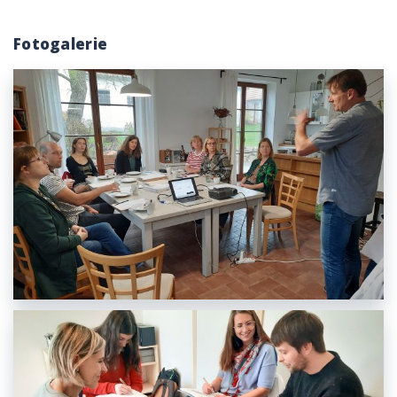
Fotogalerie