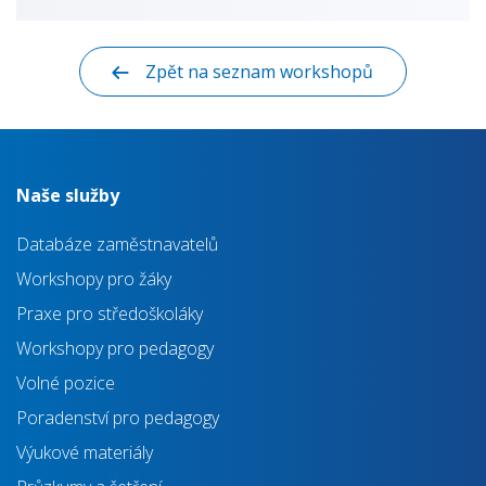
Zpět na seznam workshopů
Naše služby
Databáze zaměstnavatelů
Workshopy pro žáky
Praxe pro středoškoláky
Workshopy pro pedagogy
Volné pozice
Poradenství pro pedagogy
Výukové materiály