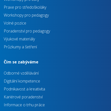
Praxe pro středoškoláky
Workshopy pro pedagogy
Volné pozice
Poradenství pro pedagogy
Výukové materiály
Průzkumy a šetření
Čím se zabýváme
Odborné vzdělávání
Digitální kompetence
Podnikavost a kreativita
Kariérové poradenství
Informace o trhu práce