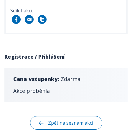
Sdílet akci:
Registrace / Přihlášení
Cena vstupenky:
Zdarma
Akce proběhla
Zpět na seznam akcí