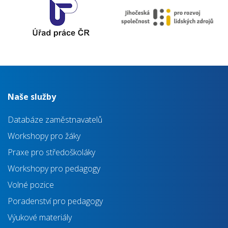
Naše služby
Databáze zaměstnavatelů
Workshopy pro žáky
Praxe pro středoškoláky
Workshopy pro pedagogy
Volné pozice
Poradenství pro pedagogy
Výukové materiály