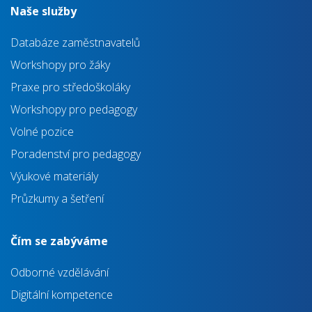
Naše služby
Databáze zaměstnavatelů
Workshopy pro žáky
Praxe pro středoškoláky
Workshopy pro pedagogy
Volné pozice
Poradenství pro pedagogy
Výukové materiály
Průzkumy a šetření
Čím se zabýváme
Odborné vzdělávání
Digitální kompetence