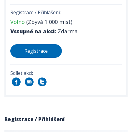
Registrace / Přihlášení:
Volno
(Zbývá 1 000 míst)
Vstupné na akci:
Zdarma
Registrace
Sdílet akci:
Registrace / Přihlášení