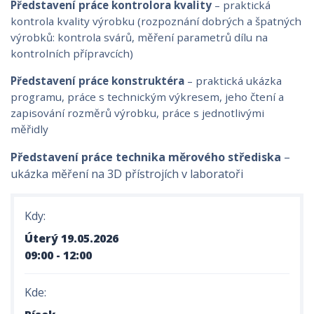
Představení práce kontrolora kvality
– praktická
kontrola kvality výrobku (rozpoznání dobrých a špatných
výrobků: kontrola svárů, měření parametrů dílu na
kontrolních přípravcích)
Představení práce konstruktéra
– praktická ukázka
programu, práce s technickým výkresem, jeho čtení a
zapisování rozměrů výrobku, práce s jednotlivými
měřidly
Představení práce technika měrového střediska
–
ukázka měření na 3D přístrojích v laboratoři
Kdy:
Úterý 19.05.2026
09:00 - 12:00
Kde: