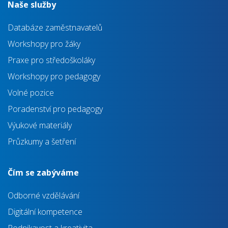
Naše služby
Databáze zaměstnavatelů
Workshopy pro žáky
Praxe pro středoškoláky
Workshopy pro pedagogy
Volné pozice
Poradenství pro pedagogy
Výukové materiály
Průzkumy a šetření
Čím se zabýváme
Odborné vzdělávání
Digitální kompetence