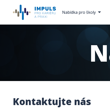
Nabídka pro školy
N
Kontaktujte nás