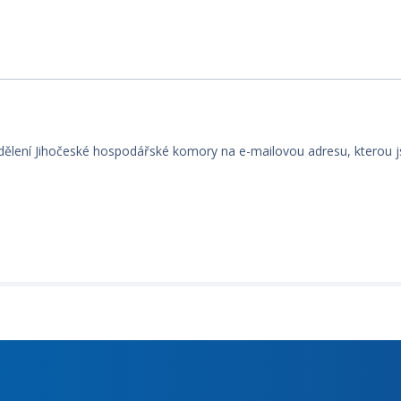
*
dělení Jihočeské hospodářské komory na e-mailovou adresu, kterou j