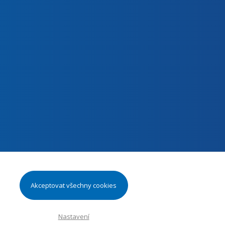
Akceptovat všechny cookies
Nastavení