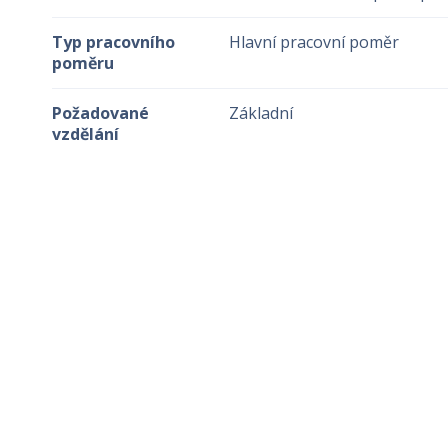
Typ pracovního
Hlavní pracovní poměr
poměru
Požadované
Základní
vzdělání