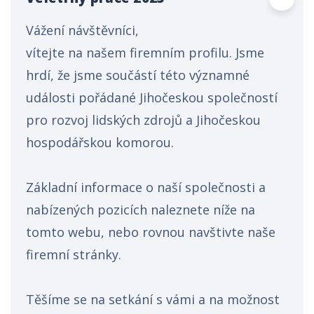
Vážení návštěvníci,
vítejte na našem firemním profilu. Jsme
hrdí, že jsme součástí této významné
události pořádané Jihočeskou společností
pro rozvoj lidských zdrojů a Jihočeskou
hospodářskou komorou.
Základní informace o naší společnosti a
nabízených pozicích naleznete níže na
tomto webu, nebo rovnou navštivte naše
firemní stránky.
Těšíme se na setkání s vámi a na možnost