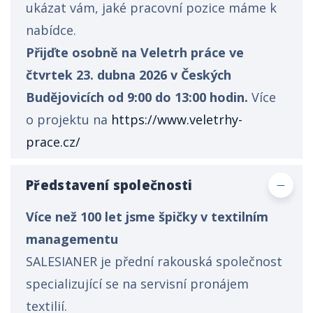
ukázat vám, jaké pracovní pozice máme k
nabídce.
Přijďte osobně na Veletrh práce ve
čtvrtek 23. dubna 2026 v Českých
Budějovicích od 9:00 do 13:00 hodin.
Více
o projektu na
https://www.veletrhy-
prace.cz/
Představení společnosti
Více než 100 let jsme špičky v textilním
managementu
SALESIANER je přední rakouská společnost
specializující se na servisní pronájem
textilií.