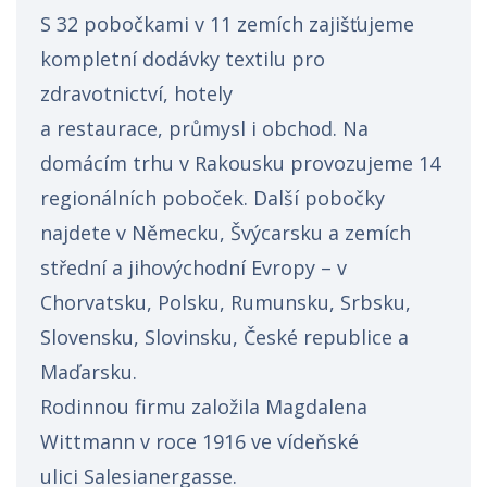
S 32 pobočkami v 11 zemích zajišťujeme
kompletní dodávky textilu pro
zdravotnictví, hotely
a restaurace, průmysl i obchod. Na
domácím trhu v Rakousku provozujeme 14
regionálních poboček. Další pobočky
najdete v Německu, Švýcarsku a zemích
střední a jihovýchodní Evropy – v
Chorvatsku, Polsku, Rumunsku, Srbsku,
Slovensku, Slovinsku, České republice a
Maďarsku.
Rodinnou firmu založila Magdalena
Wittmann v roce 1916 ve vídeňské
ulici Salesianergasse.