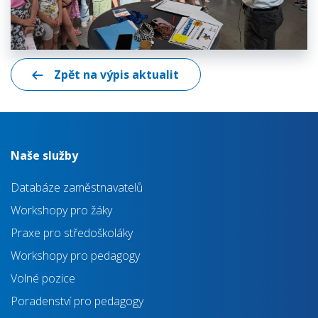
Zpět na výpis aktualit
Naše služby
Databáze zaměstnavatelů
Workshopy pro žáky
Praxe pro středoškoláky
Workshopy pro pedagogy
Volné pozice
Poradenství pro pedagogy