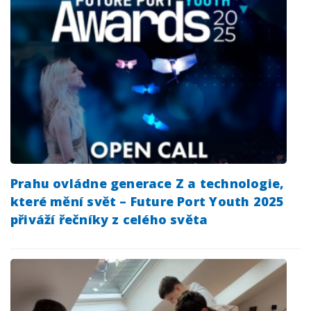
Prahu ovládne generace Z a technologie,
které mění svět – Future Port Youth 2025
přiváží řečníky z celého světa