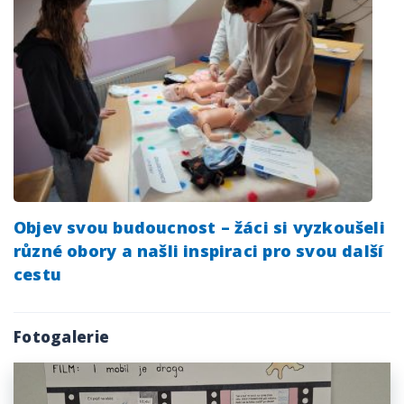
Objev svou budoucnost – žáci si vyzkoušeli
různé obory a našli inspiraci pro svou další
cestu
Fotogalerie